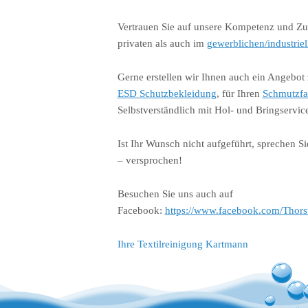
Vertrauen Sie auf unsere Kompetenz und Zuve
privaten als auch im
gewerblichen/industriel
Gerne erstellen wir Ihnen auch ein Angebot 
ESD Schutzbekleidung
, für Ihren
Schmutzfa
Selbstverständlich mit Hol- und Bringservic
Ist Ihr Wunsch nicht aufgeführt, sprechen Si
– versprochen!
Besuchen Sie uns auch auf
Facebook:
https://www.facebook.com/Thor
Ihre Textilreinigung Kartmann