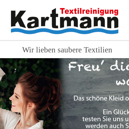
Wir lieben saubere Textilien