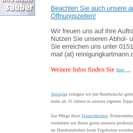
Beachten Sie auch unsere 
Öffnungszeiten!
Wir freuen uns auf Ihre Auftr
Nutzen Sie unseren Abhol- u
Sie erreichen uns unter 015
mail (at) reinigungkartmann.
Weitere Infos finden Sie
hier ...
Teppiche
reinigen wir mit Handwäsche gründl
mehr als 35 Jahren in unserer eigenen Tepp
Zur Pflege Ihrer
Teppichböden
, Polstermöbe
vermieten wir Ihnen gerne unseren professi
im Handumdrehen beste Ergebnisse erzielen